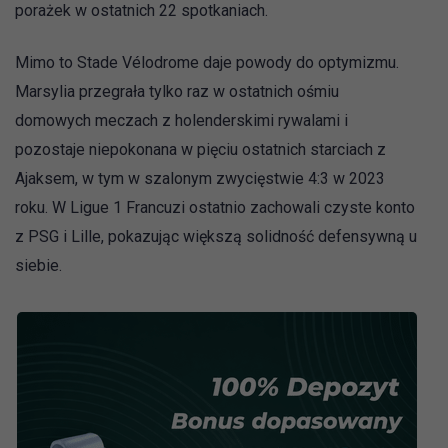
porażek w ostatnich 22 spotkaniach.
Mimo to Stade Vélodrome daje powody do optymizmu.
Marsylia przegrała tylko raz w ostatnich ośmiu
domowych meczach z holenderskimi rywalami i
pozostaje niepokonana w pięciu ostatnich starciach z
Ajaksem, w tym w szalonym zwycięstwie 4:3 w 2023
roku. W Ligue 1 Francuzi ostatnio zachowali czyste konto
z PSG i Lille, pokazując większą solidność defensywną u
siebie.