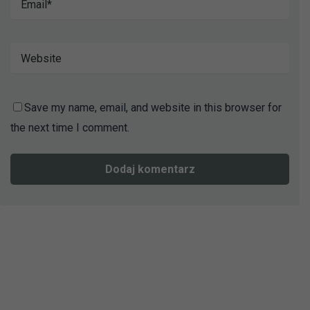
Save my name, email, and website in this browser for
the next time I comment.