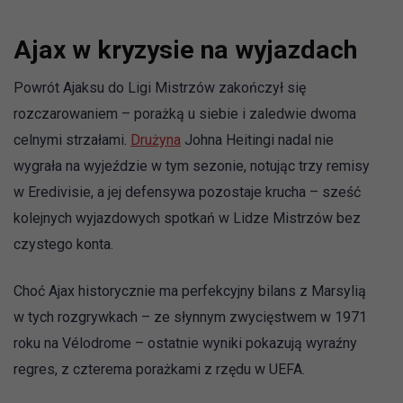
Ajax w kryzysie na wyjazdach
Powrót Ajaksu do Ligi Mistrzów zakończył się
rozczarowaniem – porażką u siebie i zaledwie dwoma
celnymi strzałami.
Drużyna
Johna Heitingi nadal nie
wygrała na wyjeździe w tym sezonie, notując trzy remisy
w Eredivisie, a jej defensywa pozostaje krucha – sześć
kolejnych wyjazdowych spotkań w Lidze Mistrzów bez
czystego konta.
Choć Ajax historycznie ma perfekcyjny bilans z Marsylią
w tych rozgrywkach – ze słynnym zwycięstwem w 1971
roku na Vélodrome – ostatnie wyniki pokazują wyraźny
regres, z czterema porażkami z rzędu w UEFA.